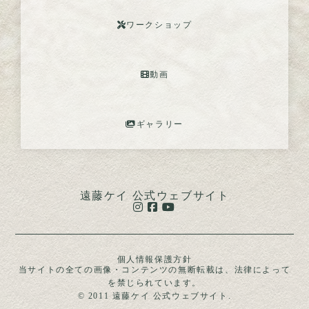
ワークショップ
動画
ギャラリー
遠藤ケイ 公式ウェブサイト
個人情報保護方針
当サイトの全ての画像・コンテンツの無断転載は、法律によって
を禁じられています。
© 2011 遠藤ケイ 公式ウェブサイト.