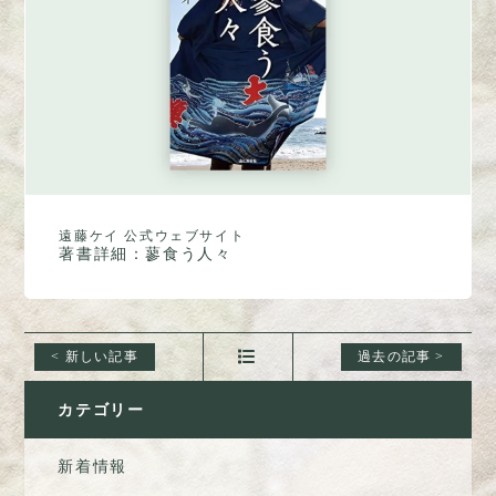
遠藤ケイ 公式ウェブサイト
著書詳細：蓼食う人々
カテゴリー
新着情報