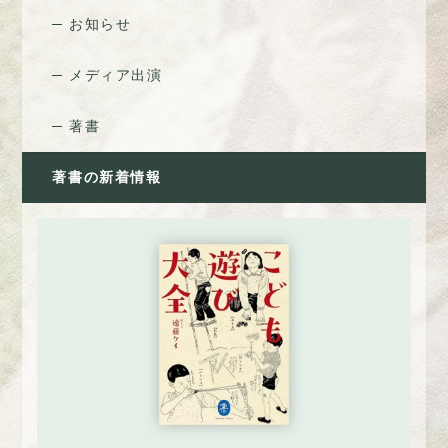
お知らせ
メディア出演
著書
著書の新着情報