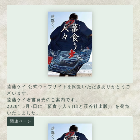
遠藤ケイ 公式ウェブサイトを閲覧いただきありがとうご
ざいます。
遠藤ケイ著書発売のご案内です。
2020年5月7日に「蓼食う人々(山と渓谷社出版)」を発売
いたしました。