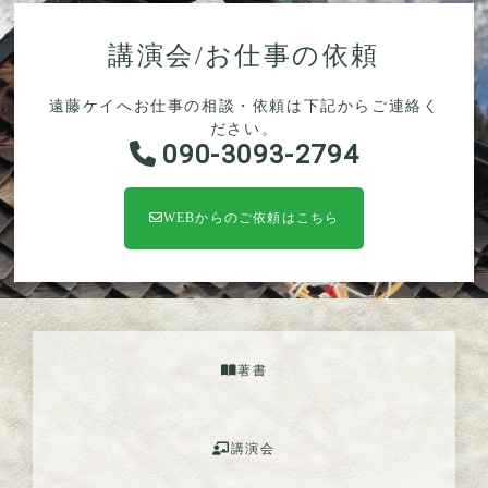
講演会/お仕事の依頼
遠藤ケイへお仕事の相談・依頼は下記からご連絡く
ださい。
090-3093-2794
WEBからのご依頼はこちら
著書
講演会